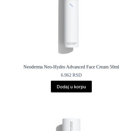
Neoderma Neo-Hydro Advanced Face Cream 50ml
6.962
RSD
Dodaj u korpu