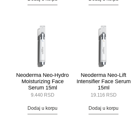
Neoderma Neo-Hydro
Neoderma Neo-Lift
Moisturizing Face
Intensifier Face Serum
Serum 15ml
15ml
9.440
RSD
19.116
RSD
Dodaj u korpu
Dodaj u korpu