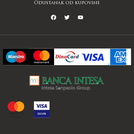
Odustanak od kupovine