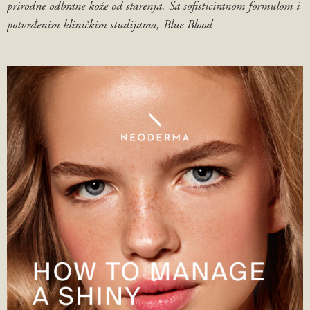
prirodne odbrane kože od starenja. Sa sofisticiranom formulom i
potvrđenim kliničkim studijama, Blue Blood