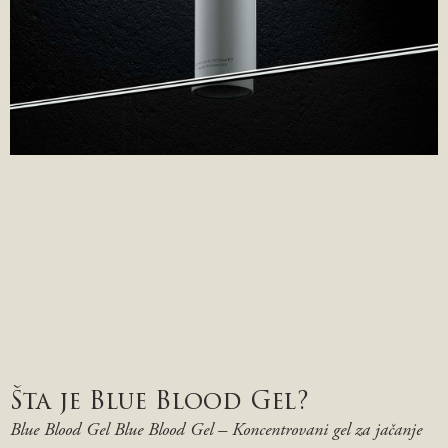
Šta je Blue Blood Gel?
Blue Blood Gel Blue Blood Gel – Koncentrovani gel za jačanje