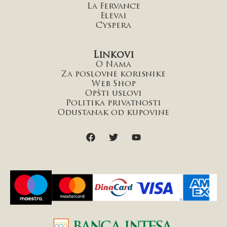
La Fervance
Elevai
Cyspera
Linkovi
O Nama
Za poslovne korisnike
Web Shop
Opšti uslovi
Politika privatnosti
Odustanak od kupovine