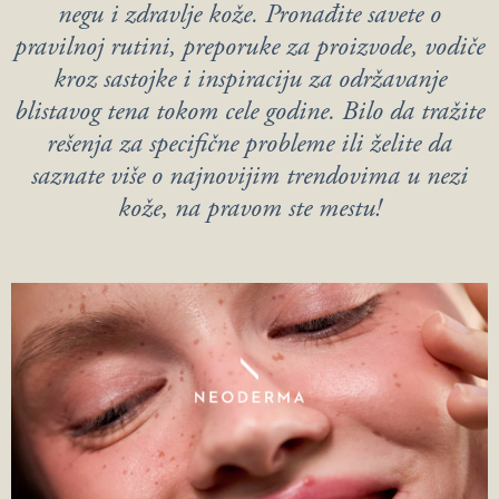
negu i zdravlje kože. Pronađite savete o
pravilnoj rutini, preporuke za proizvode, vodiče
kroz sastojke i inspiraciju za održavanje
blistavog tena tokom cele godine. Bilo da tražite
rešenja za specifične probleme ili želite da
saznate više o najnovijim trendovima u nezi
kože, na pravom ste mestu!